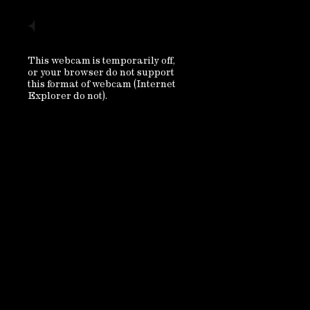
This webcam is temporarily off,
or your browser do not support
this format of webcam (Internet
Explorer do not).